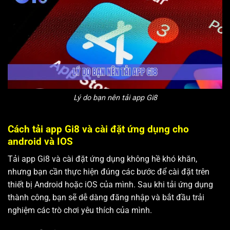
Lý do bạn nên tải app Gi8
Cách tải app Gi8 và cài đặt ứng dụng
cho
android và IOS
Tải app Gi8 và cài đặt ứng dụng không hề khó khăn,
nhưng bạn cần thực hiện đúng các bước để cài đặt trên
thiết bị Android hoặc iOS của mình. Sau khi tải ứng dụng
thành công, bạn sẽ dễ dàng đăng nhập và bắt đầu trải
nghiệm các trò chơi yêu thích của mình.