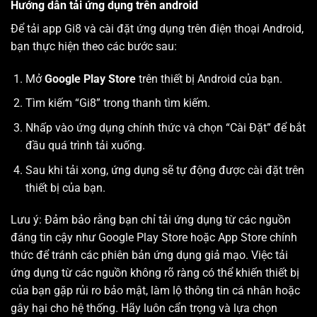
Hướng dẫn tải ứng dụng trên android
Để tải app Gi8 và cài đặt ứng dụng trên điện thoại Android,
bạn thực hiện theo các bước sau:
Mở
Google Play Store
trên thiết bị Android của bạn.
Tìm kiếm “Gi8” trong thanh tìm kiếm.
Nhấp vào ứng dụng chính thức và chọn “Cài Đặt” để bắt
đầu quá trình tải xuống.
Sau khi tải xong, ứng dụng sẽ tự động được cài đặt trên
thiết bị của bạn.
Lưu ý: Đảm bảo rằng bạn chỉ tải ứng dụng từ các nguồn
đáng tin cậy như Google Play Store hoặc App Store chính
thức để tránh các phiên bản ứng dụng giả mạo. Việc tải
ứng dụng từ các nguồn không rõ ràng có thể khiến thiết bị
của bạn gặp rủi ro bảo mật, làm lộ thông tin cá nhân hoặc
gây hại cho hệ thống. Hãy luôn cẩn trọng và lựa chọn