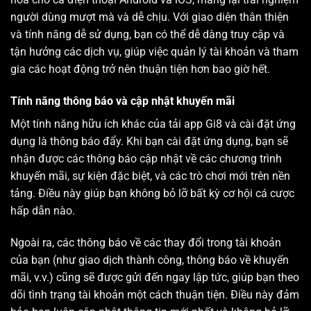
người dùng mượt mà và dễ chịu. Với giao diện thân thiện
và tính năng dễ sử dụng, bạn có thể dễ dàng truy cập và
tận hưởng các dịch vụ, giúp việc quản lý tài khoản và tham
gia các hoạt động trở nên thuận tiện hơn bao giờ hết.
Tính năng thông báo và cập nhật khuyến mãi
Một tính năng hữu ích khác của tải app Gi8 và cài đặt ứng
dụng là thông báo đẩy. Khi bạn cài đặt ứng dụng, bạn sẽ
nhận được các thông báo cập nhật về các chương trình
khuyến mãi, sự kiện đặc biệt, và các trò chơi mới trên nền
tảng. Điều này giúp bạn không bỏ lỡ bất kỳ cơ hội cá cược
hấp dẫn nào.
Ngoài ra, các thông báo về các thay đổi trong tài khoản
của bạn (như giao dịch thành công, thông báo về khuyến
mãi, v.v.) cũng sẽ được gửi đến ngay lập tức, giúp bạn theo
dõi tình trạng tài khoản một cách thuận tiện. Điều này đảm