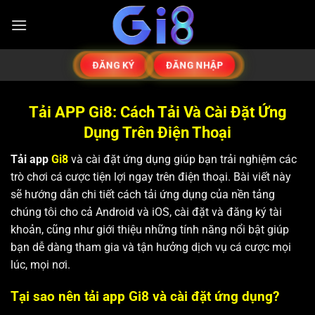
ĐĂNG KÝ
ĐĂNG NHẬP
Tải APP Gi8: Cách Tải Và Cài Đặt Ứng
Dụng Trên Điện Thoại
Tải app
Gi8
và cài đặt ứng dụng giúp bạn trải nghiệm các
trò chơi cá cược tiện lợi ngay trên điện thoại. Bài viết này
sẽ hướng dẫn chi tiết cách tải ứng dụng của nền tảng
chúng tôi cho cả Android và iOS, cài đặt và đăng ký tài
khoản, cũng như giới thiệu những tính năng nổi bật giúp
bạn dễ dàng tham gia và tận hưởng dịch vụ cá cược mọi
lúc, mọi nơi.
Tại sao nên tải app Gi8 và cài đặt ứng dụng?