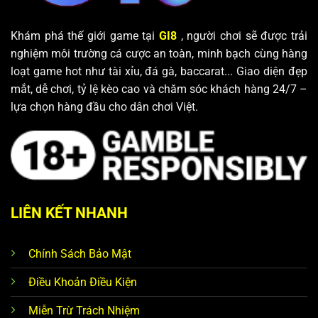
Khám phá thế giới game tại
GI8
, người chơi sẽ được trải
nghiệm môi trường cá cược an toàn, minh bạch cùng hàng
loạt game hot như tài xỉu, đá gà, baccarat... Giao diện đẹp
mắt, dễ chơi, tỷ lệ kèo cao và chăm sóc khách hàng 24/7 –
lựa chọn hàng đầu cho dân chơi Việt.
LIÊN KẾT NHANH
Chính Sách Bảo Mật
Điều Khoản Điều Kiện
Miễn Trừ Trách Nhiệm