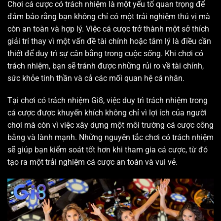
Chơi cá cược có trách nhiệm là một yếu tố quan trọng để
đảm bảo rằng bạn không chỉ có một trải nghiệm thú vị mà
còn an toàn và hợp lý. Việc cá cược trở thành một sở thích
giải trí thay vì một vấn đề tài chính hoặc tâm lý là điều cần
thiết để duy trì sự cân bằng trong cuộc sống. Khi chơi có
trách nhiệm, bạn sẽ tránh được những rủi ro về tài chính,
sức khỏe tinh thần và cả các mối quan hệ cá nhân.
Tại chơi có trách nhiệm Gi8, việc duy trì trách nhiệm trong
cá cược được khuyến khích không chỉ vì lợi ích của người
chơi mà còn vì việc xây dựng một môi trường cá cược công
bằng và lành mạnh. Những nguyên tắc chơi có trách nhiệm
sẽ giúp bạn kiểm soát tốt hơn khi tham gia cá cược, từ đó
tạo ra một trải nghiệm cá cược an toàn và vui vẻ.