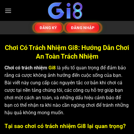
ĐĂNG KÝ
ĐĂNG NHẬP
Chơi Có Trách Nhiệm Gi8: Hướng Dẫn Chơi
An Toàn Trách Nhiệm
Chơi có trách nhiệm
Gi8
là yếu tố quan trọng để đảm bảo
rằng cá cược không ảnh hưởng đến cuộc sống của bạn.
Bài viết này cung cấp các nguyên tắc cơ bản khi chơi cá
cược tại nền tảng chúng tôi, các công cụ hỗ trợ giúp bạn
chơi một cách an toàn, và những dấu hiệu cảnh báo để
bạn có thể nhận ra khi nào cần ngừng chơi để tránh những
hậu quả không mong muốn.
Tại sao chơi có trách nhiệm Gi8 lại quan trọng?