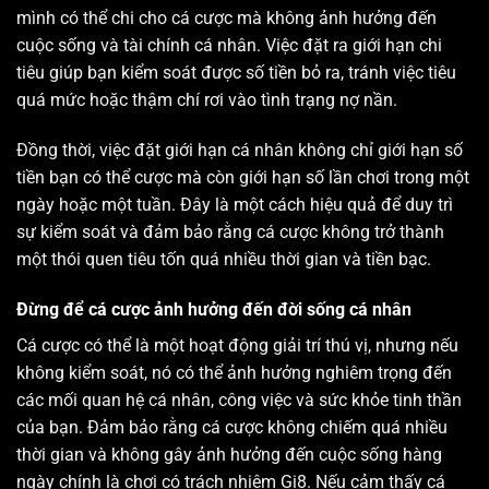
mình có thể chi cho cá cược mà không ảnh hưởng đến
cuộc sống và tài chính cá nhân. Việc đặt ra giới hạn chi
tiêu giúp bạn kiểm soát được số tiền bỏ ra, tránh việc tiêu
quá mức hoặc thậm chí rơi vào tình trạng nợ nần.
Đồng thời, việc đặt giới hạn cá nhân không chỉ giới hạn số
tiền bạn có thể cược mà còn giới hạn số lần chơi trong một
ngày hoặc một tuần. Đây là một cách hiệu quả để duy trì
sự kiểm soát và đảm bảo rằng cá cược không trở thành
một thói quen tiêu tốn quá nhiều thời gian và tiền bạc.
Đừng để cá cược ảnh hưởng đến đời sống cá nhân
Cá cược có thể là một hoạt động giải trí thú vị, nhưng nếu
không kiểm soát, nó có thể ảnh hưởng nghiêm trọng đến
các mối quan hệ cá nhân, công việc và sức khỏe tinh thần
của bạn. Đảm bảo rằng cá cược không chiếm quá nhiều
thời gian và không gây ảnh hưởng đến cuộc sống hàng
ngày chính là chơi có trách nhiệm Gi8. Nếu cảm thấy cá