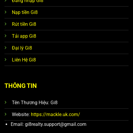
Đăng nhập Gi8
Nạp tiền Gi8
Rút tiền Gi8
Tải app Gi8
Đại lý Gi8
Liên Hệ Gi8
THÔNG TIN
Tên Thương Hiệu: Gi8
Website:
https://mackle.uk.com/
Email:
gi8realty.support@gmail.com