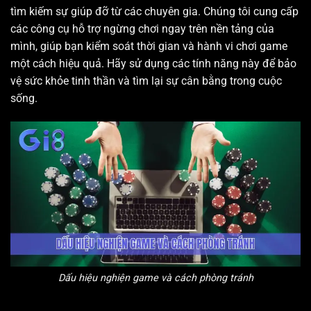
tìm kiếm sự giúp đỡ từ các chuyên gia. Chúng tôi cung cấp
các công cụ hỗ trợ ngừng chơi ngay trên nền tảng của
mình, giúp bạn kiểm soát thời gian và hành vi chơi game
một cách hiệu quả. Hãy sử dụng các tính năng này để bảo
vệ sức khỏe tinh thần và tìm lại sự cân bằng trong cuộc
sống.
Dấu hiệu nghiện game và cách phòng tránh