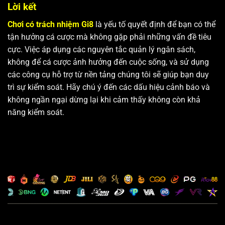
Lời kết
Chơi có trách nhiệm Gi8
là yếu tố quyết định để bạn có thể
tận hưởng cá cược mà không gặp phải những vấn đề tiêu
cực. Việc áp dụng các nguyên tắc quản lý ngân sách,
không để cá cược ảnh hưởng đến cuộc sống, và sử dụng
các công cụ hỗ trợ từ nền tảng chúng tôi sẽ giúp bạn duy
trì sự kiểm soát. Hãy chú ý đến các dấu hiệu cảnh báo và
không ngần ngại dừng lại khi cảm thấy không còn khả
năng kiểm soát.