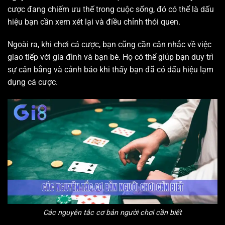
cược đang chiếm ưu thế trong cuộc sống, đó có thể là dấu
hiệu bạn cần xem xét lại và điều chỉnh thói quen.
Ngoài ra, khi chơi cá cược, bạn cũng cần cân nhắc về việc
giao tiếp với gia đình và bạn bè. Họ có thể giúp bạn duy trì
sự cân bằng và cảnh báo khi thấy bạn đã có dấu hiệu lạm
dụng cá cược.
Các nguyên tắc cơ bản người chơi cần biết