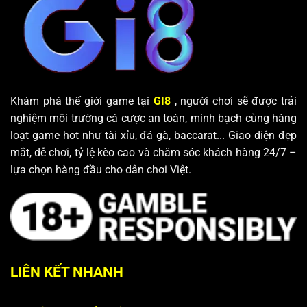
Khám phá thế giới game tại
GI8
, người chơi sẽ được trải
nghiệm môi trường cá cược an toàn, minh bạch cùng hàng
loạt game hot như tài xỉu, đá gà, baccarat... Giao diện đẹp
mắt, dễ chơi, tỷ lệ kèo cao và chăm sóc khách hàng 24/7 –
lựa chọn hàng đầu cho dân chơi Việt.
LIÊN KẾT NHANH