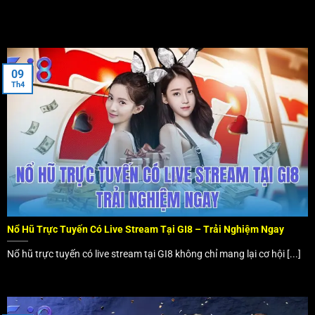
09
Th4
Nổ Hũ Trực Tuyến Có Live Stream Tại GI8 – Trải Nghiệm Ngay
Nổ hũ trực tuyến có live stream tại GI8 không chỉ mang lại cơ hội [...]