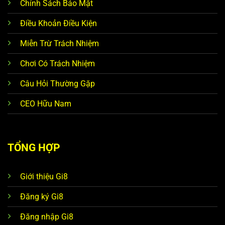
Chính Sách Bảo Mật
Điều Khoản Điều Kiện
Miễn Trừ Trách Nhiệm
Chơi Có Trách Nhiệm
Câu Hỏi Thường Gặp
CEO Hữu Nam
TỔNG HỢP
Giới thiệu Gi8
Đăng ký Gi8
Đăng nhập Gi8