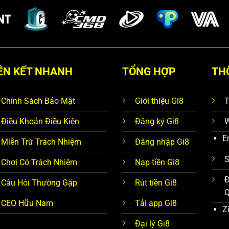
IÊN KẾT NHANH
TỔNG HỢP
TH
Chính Sách Bảo Mật
Giới thiệu Gi8
T
Điều Khoản Điều Kiện
Đăng ký Gi8
W
E
Miễn Trừ Trách Nhiệm
Đăng nhập Gi8
S
Chơi Có Trách Nhiệm
Nạp tiền Gi8
Đ
Câu Hỏi Thường Gặp
Rút tiền Gi8
Q
CEO Hữu Nam
Tải app Gi8
Z
Đại lý Gi8