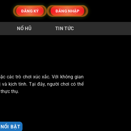
ĐĂNG KÝ
ĐĂNG NHẬP
NỔ HŨ
TIN TỨC
ặc các trò chơi xúc xắc. Với không gian
à kịch tính. Tại đây, người chơi có thể
thực thụ.
 NỔI BẬT