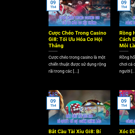
09
09
Th4
Th4
Cược Chéo Trong Casino
Rồng H
Gi8: Tối Ưu Hóa Cơ Hội
Cách Đ
Thắng
Mỗi L
Cược chéo trong casino là một
Rồng hổ 
chiến thuật được sử dụng rộng
chơi cá 
rãi trong các [...]
người [..
09
09
Th4
Th4
Bắt Cầu Tài Xỉu Gi8: Bí
Xóc Dĩ