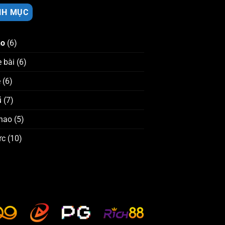
Chọn
Xám
Mọi
Bài
NH MỤC
tại
Lúc
Sâm
GI8
Lốc
–
Chính
Đạt
no
(6)
Xác
Chiến
Tại
Thắng
 bài
(6)
GI8
–
Mẹo
ề
(6)
Hay
Mỗi
ũ
(7)
Ngày
hao
(5)
ức
(10)