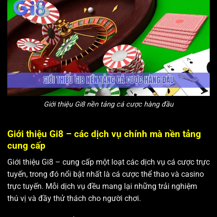
Giới thiệu Gi8 nền tảng cá cược hàng đầu
Giới thiệu Gi8 – các dịch vụ chính mà nền tảng
cung cấp
Giới thiệu Gi8 – cung cấp một loạt các dịch vụ cá cược trực
tuyến, trong đó nổi bật nhất là cá cược thể thao và casino
trực tuyến. Mỗi dịch vụ đều mang lại những trải nghiệm
thú vị và đầy thử thách cho người chơi.