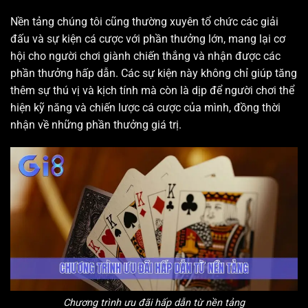
Nền tảng chúng tôi cũng thường xuyên tổ chức các giải
đấu và sự kiện cá cược với phần thưởng lớn, mang lại cơ
hội cho người chơi giành chiến thắng và nhận được các
phần thưởng hấp dẫn. Các sự kiện này không chỉ giúp tăng
thêm sự thú vị và kịch tính mà còn là dịp để người chơi thể
hiện kỹ năng và chiến lược cá cược của mình, đồng thời
nhận về những phần thưởng giá trị.
Chương trình ưu đãi hấp dẫn từ nền tảng