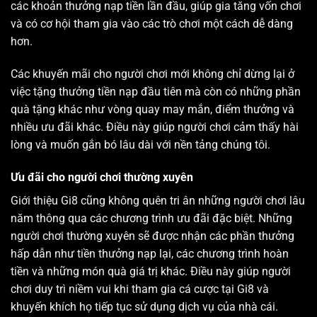
các khoản thưởng nạp tiền lần đầu, giúp gia tăng vốn chơi
và có cơ hội tham gia vào các trò chơi một cách dễ dàng
hơn.
Các khuyến mãi cho người chơi mới không chỉ dừng lại ở
việc tặng thưởng tiền nạp đầu tiên mà còn có những phần
quà tặng khác như vòng quay may mắn, điểm thưởng và
nhiều ưu đãi khác. Điều này giúp người chơi cảm thấy hài
lòng và muốn gắn bó lâu dài với nền tảng chúng tôi.
Ưu đãi cho người chơi thường xuyên
Giới thiệu Gi8 cũng không quên tri ân những người chơi lâu
năm thông qua các chương trình ưu đãi đặc biệt. Những
người chơi thường xuyên sẽ được nhận các phần thưởng
hấp dẫn như tiền thưởng nạp lại, các chương trình hoàn
tiền và những món quà giá trị khác. Điều này giúp người
chơi duy trì niềm vui khi tham gia cá cược tại Gi8 và
khuyến khích họ tiếp tục sử dụng dịch vụ của nhà cái.