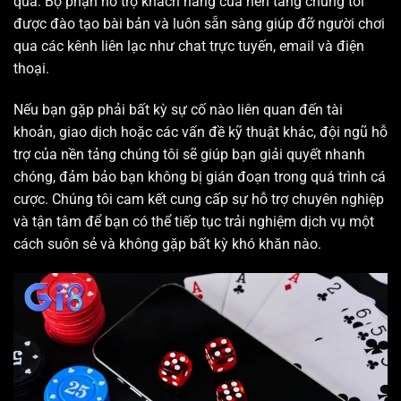
quả. Bộ phận hỗ trợ khách hàng của nền tảng chúng tôi
được đào tạo bài bản và luôn sẵn sàng giúp đỡ người chơi
qua các kênh liên lạc như chat trực tuyến, email và điện
thoại.
Nếu bạn gặp phải bất kỳ sự cố nào liên quan đến tài
khoản, giao dịch hoặc các vấn đề kỹ thuật khác, đội ngũ hỗ
trợ của nền tảng chúng tôi sẽ giúp bạn giải quyết nhanh
chóng, đảm bảo bạn không bị gián đoạn trong quá trình cá
cược. Chúng tôi cam kết cung cấp sự hỗ trợ chuyên nghiệp
và tận tâm để bạn có thể tiếp tục trải nghiệm dịch vụ một
cách suôn sẻ và không gặp bất kỳ khó khăn nào.